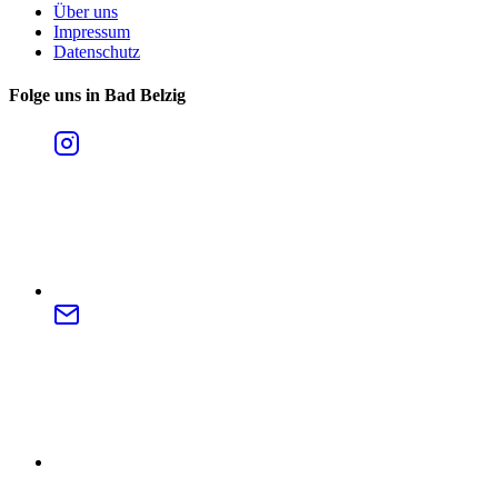
Über uns
Impressum
Datenschutz
Folge uns in Bad Belzig