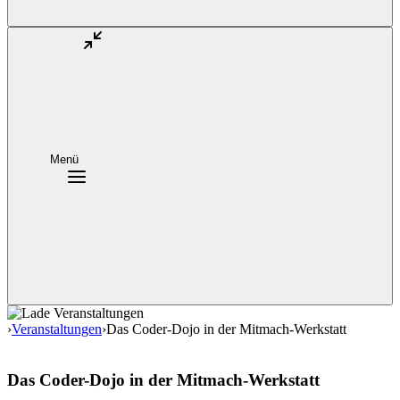
Menü
›
Veranstaltungen
›
Das Coder-Dojo in der Mitmach-Werkstatt
Das Coder-Dojo in der Mitmach-Werkstatt