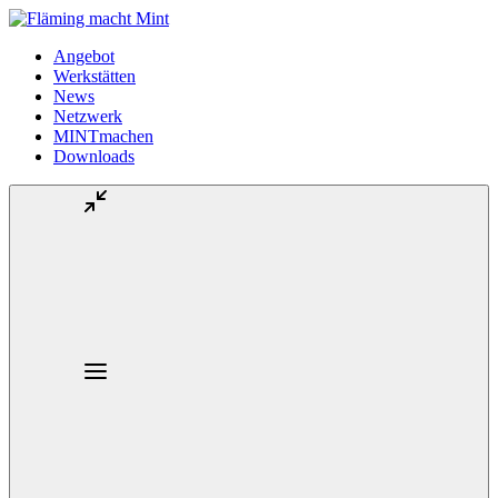
Angebot
Werkstätten
News
Netzwerk
MINTmachen
Downloads