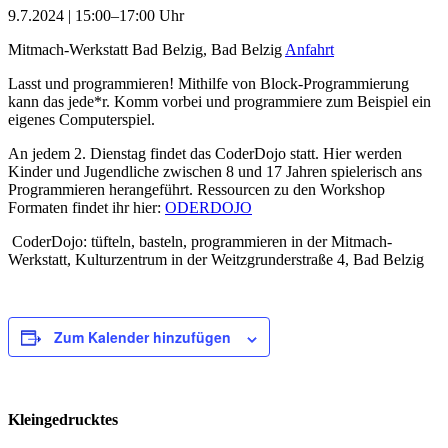
9.7.2024 | 15:00–17:00 Uhr
Mitmach-Werkstatt Bad Belzig, Bad Belzig
Anfahrt
Lasst und programmieren! Mithilfe von Block-Programmierung
kann das jede*r. Komm vorbei und programmiere zum Beispiel ein
eigenes Computerspiel.
An jedem 2. Dienstag findet das CoderDojo statt. Hier werden
Kinder und Jugendliche zwischen 8 und 17 Jahren spielerisch ans
Programmieren herangeführt. Ressourcen zu den Workshop
Formaten findet ihr hier:
ODERDOJO
CoderDojo: tüfteln, basteln, programmieren in der Mitmach-
Werkstatt, Kulturzentrum in der Weitzgrunderstraße 4, Bad Belzig
Zum Kalender hinzufügen
Kleingedrucktes