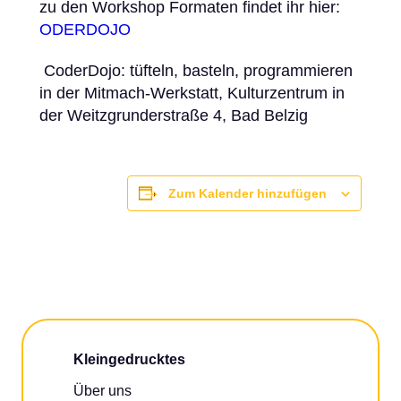
zu den Workshop Formaten findet ihr hier:
ODERDOJO
CoderDojo: tüfteln, basteln, programmieren
in der Mitmach-Werkstatt, Kulturzentrum in
der Weitzgrunderstraße 4, Bad Belzig
Zum Kalender hinzufügen
Kleingedrucktes
Über uns