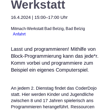
Werkstatt
16.4.2024 | 15:00–17:00 Uhr
Mitmach-Werkstatt Bad Belzig, Bad Belzig
Anfahrt
Lasst und programmieren! Mithilfe von
Block-Programmierung kann das jede*r.
Komm vorbei und programmiere zum
Beispiel ein eigenes Computerspiel.
An jedem 2. Dienstag findet das CoderDojo
statt. Hier werden Kinder und Jugendliche
zwischen 8 und 17 Jahren spielerisch ans
Programmieren herangeführt. Ressourcen