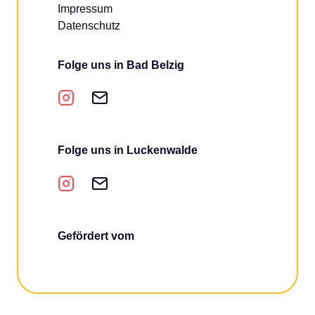
Impressum
Datenschutz
Folge uns in Bad Belzig
Folge uns in Luckenwalde
Gefördert vom