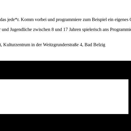
das jede*r. Komm vorbei und programmiere zum Beispiel ein eigenes 
r und Jugendliche zwischen 8 und 17 Jahren spielerisch ans Programmi
t, Kulturzentrum in der Weitzgrunderstraße 4, Bad Belzig