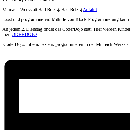
Mitmach-Werkstatt Bad Belzig, Bad Belzig
Anfahrt
Lasst und programmieren! Mithilfe von Block-Programmierung kann 
An jedem 2. Dienstag findet das CoderDojo statt. Hier werden Kinde
hier:
ODERDOJO
CoderDojo: tüfteln, basteln, programmieren in der Mitmach-Werkstat