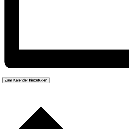
Zum Kalender hinzufügen