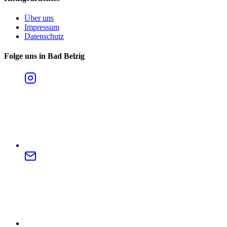
Über uns
Impressum
Datenschutz
Folge uns in Bad Belzig