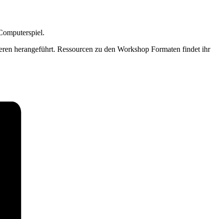
Computerspiel.
eren herangeführt. Ressourcen zu den Workshop Formaten findet ihr