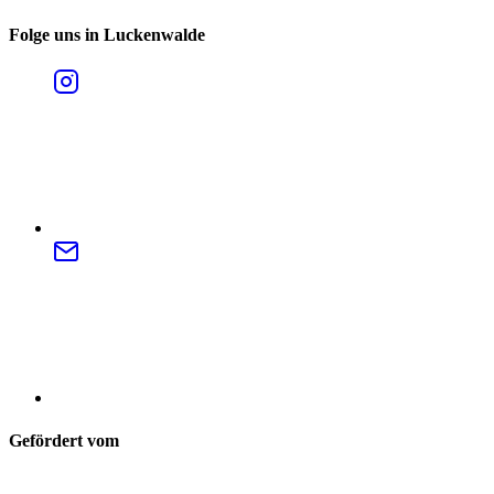
Folge uns in Luckenwalde
Gefördert vom