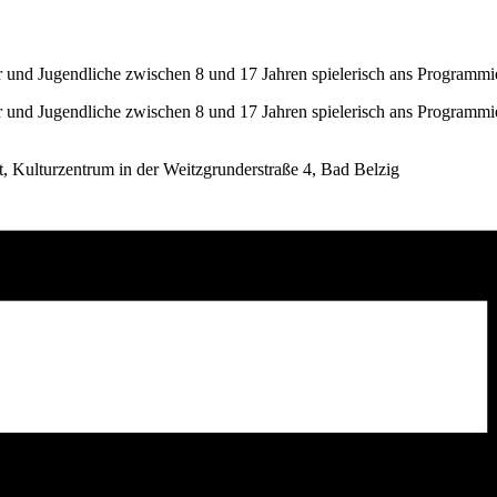
r und Jugendliche zwischen 8 und 17 Jahren spielerisch ans Programmi
r und Jugendliche zwischen 8 und 17 Jahren spielerisch ans Programmi
t, Kulturzentrum in der Weitzgrunderstraße 4, Bad Belzig