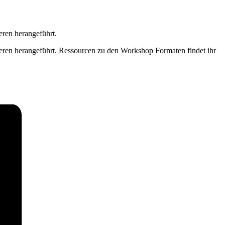
eren herangeführt.
eren herangeführt. Ressourcen zu den Workshop Formaten findet ihr