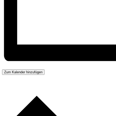
Zum Kalender hinzufügen