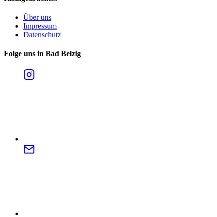
Über uns
Impressum
Datenschutz
Folge uns in Bad Belzig