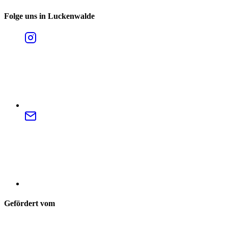
Folge uns in Luckenwalde
Gefördert vom