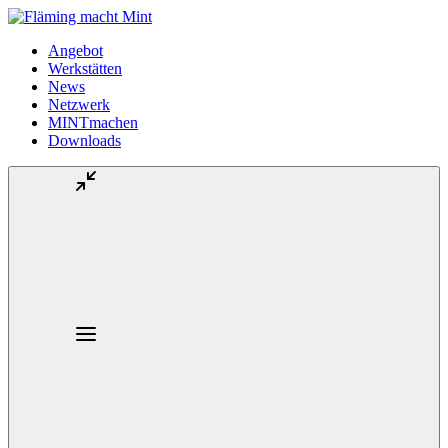
Angebot
Werkstätten
News
Netzwerk
MINTmachen
Downloads