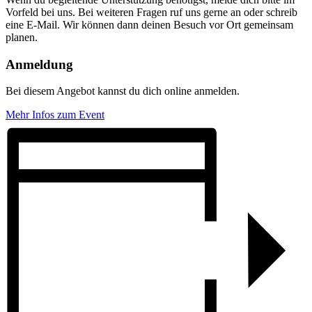
Vorfeld bei uns. Bei weiteren Fragen ruf uns gerne an oder schreib
eine E-Mail. Wir können dann deinen Besuch vor Ort gemeinsam
planen.
Anmeldung
Bei diesem Angebot kannst du dich online anmelden.
Mehr Infos zum Event