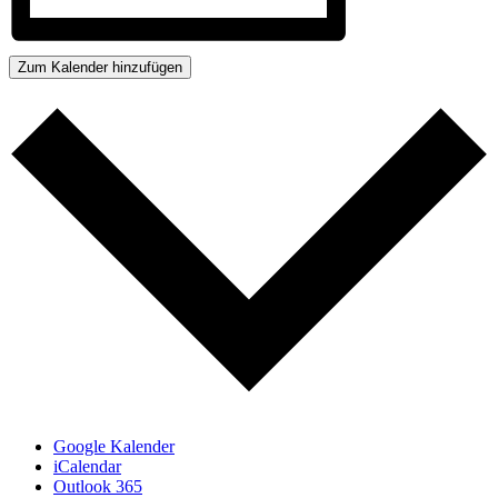
Zum Kalender hinzufügen
Google Kalender
iCalendar
Outlook 365