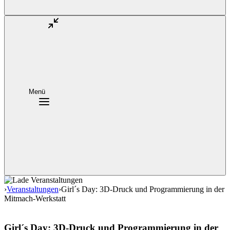
Menü
›
Veranstaltungen
›
Girl´s Day: 3D-Druck und Programmierung in der
Mitmach-Werkstatt
Girl´s Day: 3D-Druck und Programmierung in der