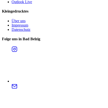
Outlook Live
Kleingedrucktes
Über uns
Impressum
Datenschutz
Folge uns in Bad Belzig