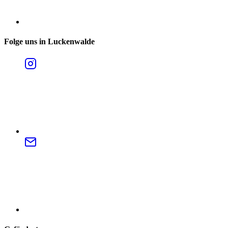
Folge uns in Luckenwalde