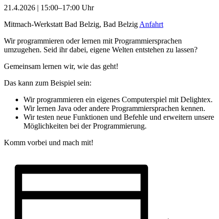
21.4.2026 | 15:00–17:00 Uhr
Mitmach-Werkstatt Bad Belzig, Bad Belzig
Anfahrt
Wir programmieren oder lernen mit Programmiersprachen
umzugehen. Seid ihr dabei, eigene Welten entstehen zu lassen?
Gemeinsam lernen wir, wie das geht!
Das kann zum Beispiel sein:
Wir programmieren ein eigenes Computerspiel mit Delightex.
Wir lernen Java oder andere Programmiersprachen kennen.
Wir testen neue Funktionen und Befehle und erweitern unsere
Möglichkeiten bei der Programmierung.
Komm vorbei und mach mit!