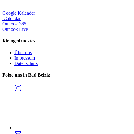
Google Kalender
iCalendar
Outlook 365
Outlook Live
Kleingedrucktes
Über uns
Impressum
Datenschutz
Folge uns in Bad Belzig