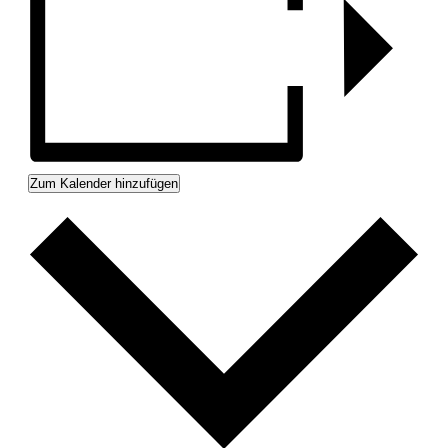
Zum Kalender hinzufügen