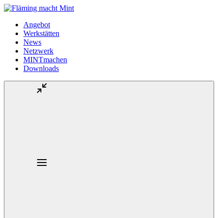
Angebot
Werkstätten
News
Netzwerk
MINTmachen
Downloads