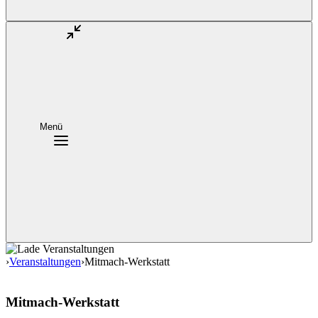
Menü
›
Veranstaltungen
›
Mitmach-Werkstatt
Mitmach-Werkstatt