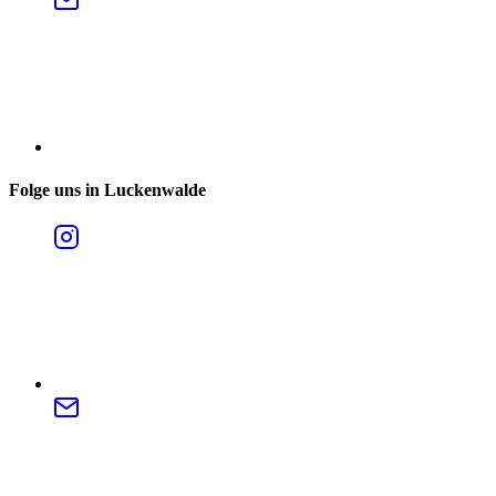
Folge uns in Luckenwalde