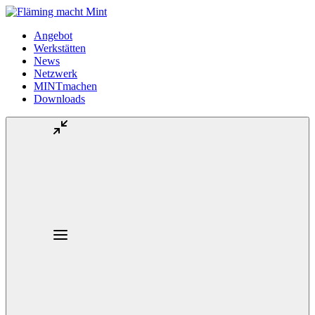
Angebot
Werkstätten
News
Netzwerk
MINTmachen
Downloads