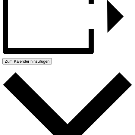
Zum Kalender hinzufügen