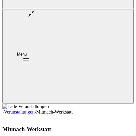
Menü
›
Veranstaltungen
›
Mitmach-Werkstatt
Mitmach-Werkstatt