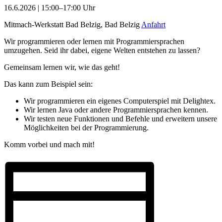
16.6.2026 | 15:00–17:00 Uhr
Mitmach-Werkstatt Bad Belzig, Bad Belzig
Anfahrt
Wir programmieren oder lernen mit Programmiersprachen
umzugehen. Seid ihr dabei, eigene Welten entstehen zu lassen?
Gemeinsam lernen wir, wie das geht!
Das kann zum Beispiel sein:
Wir programmieren ein eigenes Computerspiel mit Delightex.
Wir lernen Java oder andere Programmiersprachen kennen.
Wir testen neue Funktionen und Befehle und erweitern unsere
Möglichkeiten bei der Programmierung.
Komm vorbei und mach mit!