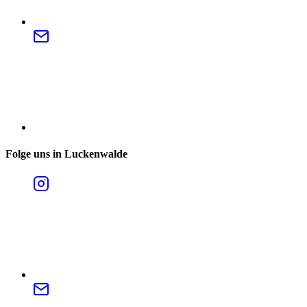
Folge uns in Luckenwalde