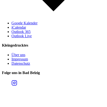
Google Kalender
iCalendar
Outlook 365
Outlook Live
Kleingedrucktes
Über uns
Impressum
Datenschutz
Folge uns in Bad Belzig