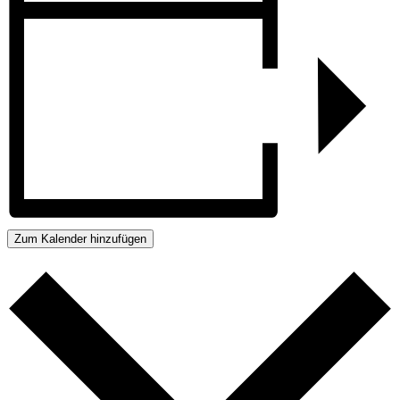
Zum Kalender hinzufügen