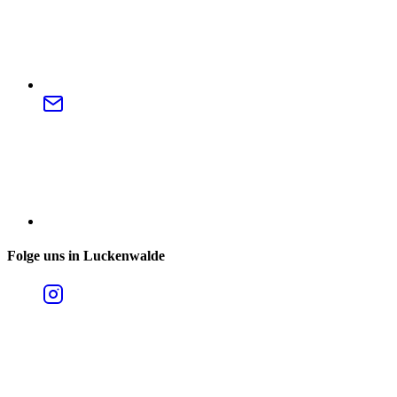
Folge uns in Luckenwalde