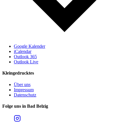
Google Kalender
iCalendar
Outlook 365
Outlook Live
Kleingedrucktes
Über uns
Impressum
Datenschutz
Folge uns in Bad Belzig