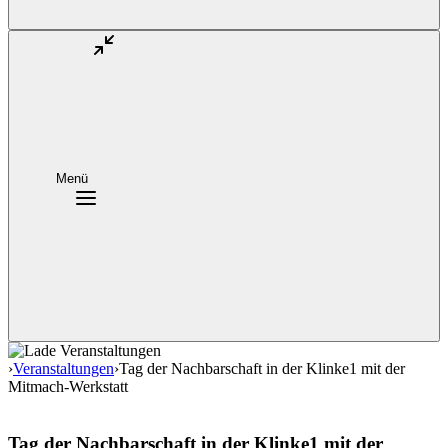
Menü
›
Veranstaltungen
›
Tag der Nachbarschaft in der Klinke1 mit der
Mitmach-Werkstatt
Tag der Nachbarschaft in der Klinke1 mit der