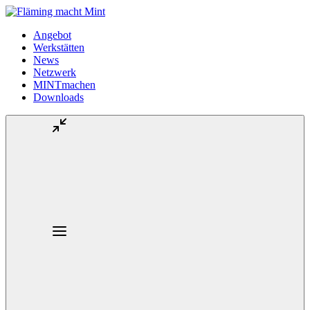
Angebot
Werkstätten
News
Netzwerk
MINTmachen
Downloads