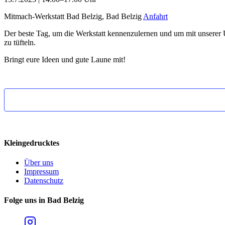
Mitmach-Werkstatt Bad Belzig, Bad Belzig
Anfahrt
Der beste Tag, um die Werkstatt kennenzulernen und um mit unserer 
zu tüfteln.
Bringt eure Ideen und gute Laune mit!
Kleingedrucktes
Über uns
Impressum
Datenschutz
Folge uns in Bad Belzig