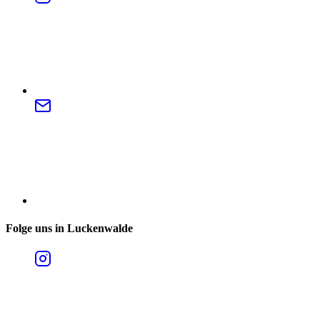
Folge uns in Luckenwalde