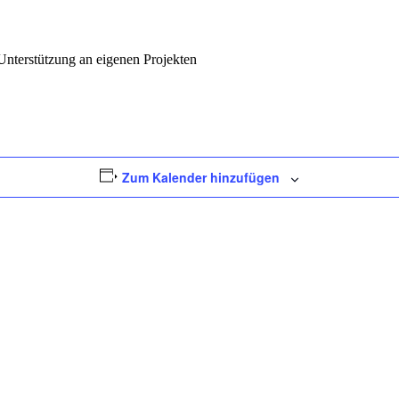
Unterstützung an eigenen Projekten
Zum Kalender hinzufügen