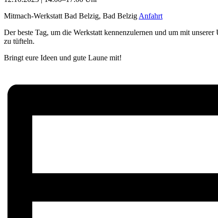
Mitmach-Werkstatt Bad Belzig, Bad Belzig
Anfahrt
Der beste Tag, um die Werkstatt kennenzulernen und um mit unserer 
zu tüfteln.
Bringt eure Ideen und gute Laune mit!