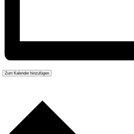
Zum Kalender hinzufügen