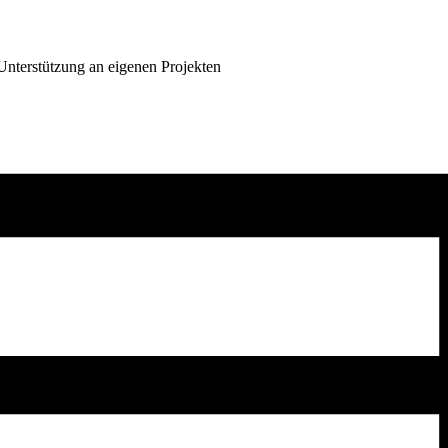
Unterstützung an eigenen Projekten