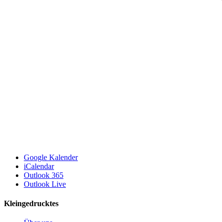
Google Kalender
iCalendar
Outlook 365
Outlook Live
Kleingedrucktes