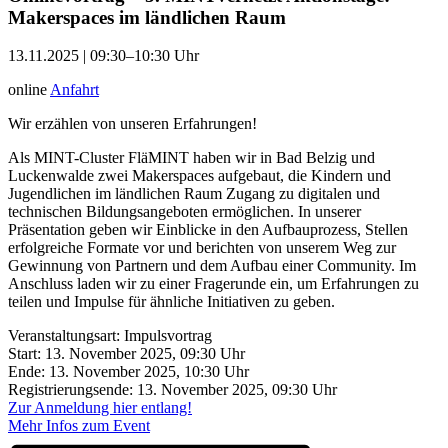
Makerspaces im ländlichen Raum
13.11.2025 | 09:30–10:30 Uhr
online
Anfahrt
Wir erzählen von unseren Erfahrungen!
Als MINT-Cluster FläMINT haben wir in Bad Belzig und
Luckenwalde zwei Makerspaces aufgebaut, die Kindern und
Jugendlichen im ländlichen Raum Zugang zu digitalen und
technischen Bildungsangeboten ermöglichen. In unserer
Präsentation geben wir Einblicke in den Aufbauprozess, Stellen
erfolgreiche Formate vor und berichten von unserem Weg zur
Gewinnung von Partnern und dem Aufbau einer Community. Im
Anschluss laden wir zu einer Fragerunde ein, um Erfahrungen zu
teilen und Impulse für ähnliche Initiativen zu geben.
Veranstaltungsart: Impulsvortrag
Start: 13. November 2025, 09:30 Uhr
Ende: 13. November 2025, 10:30 Uhr
Registrierungsende: 13. November 2025, 09:30 Uhr
Zur Anmeldung hier entlang!
Mehr Infos zum Event