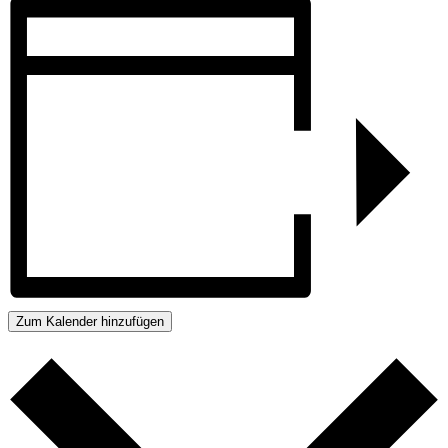
Zum Kalender hinzufügen