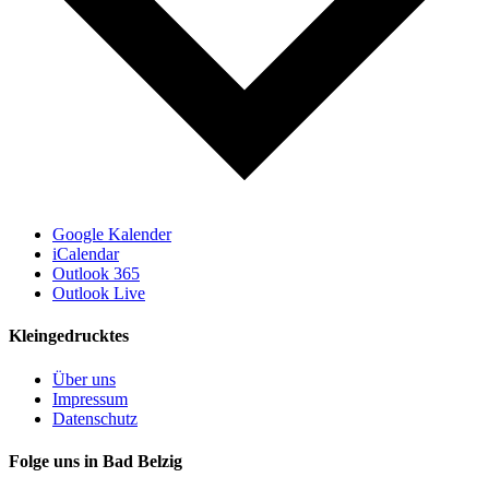
Google Kalender
iCalendar
Outlook 365
Outlook Live
Kleingedrucktes
Über uns
Impressum
Datenschutz
Folge uns in Bad Belzig