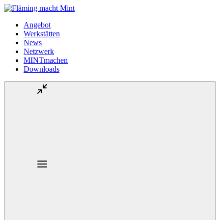
Angebot
Werkstätten
News
Netzwerk
MINTmachen
Downloads