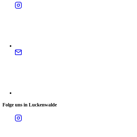
Folge uns in Luckenwalde