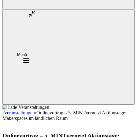
Menü
›
Veranstaltungen
›
Onlinevortrag – 5. MINTvernetzt Aktionstage:
Makerspaces im ländlichen Raum
Onlinevortrag – 5. MINTvernetzt Aktionstage: