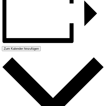
Zum Kalender hinzufügen