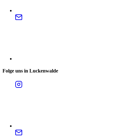
Folge uns in Luckenwalde