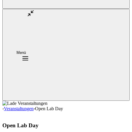
Menü
›
Veranstaltungen
›
Open Lab Day
Open Lab Day