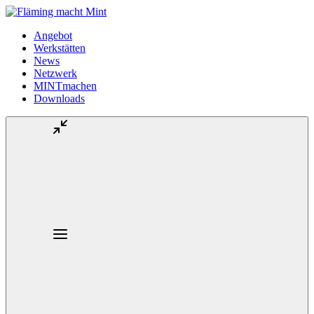
Angebot
Werkstätten
News
Netzwerk
MINTmachen
Downloads