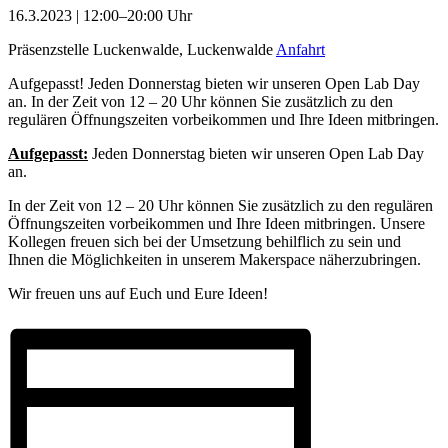
16.3.2023 | 12:00–20:00 Uhr
Präsenzstelle Luckenwalde, Luckenwalde
Anfahrt
Aufgepasst! Jeden Donnerstag bieten wir unseren Open Lab Day
an. In der Zeit von 12 – 20 Uhr können Sie zusätzlich zu den
regulären Öffnungszeiten vorbeikommen und Ihre Ideen mitbringen.
Aufgepasst:
Jeden Donnerstag bieten wir unseren Open
Lab
Day
an.
In der Zeit von 12 – 20 Uhr können Sie zusätzlich zu den regulären
Öffnungszeiten vorbeikommen und Ihre Ideen mitbringen. Unsere
Kollegen freuen sich bei der Umsetzung behilflich zu sein und
Ihnen die Möglichkeiten in unserem Makerspace näherzubringen.
Wir freuen uns auf Euch und Eure Ideen!