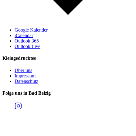
Google Kalender
iCalendar
Outlook 365
Outlook Live
Kleingedrucktes
Über uns
Impressum
Datenschutz
Folge uns in Bad Belzig