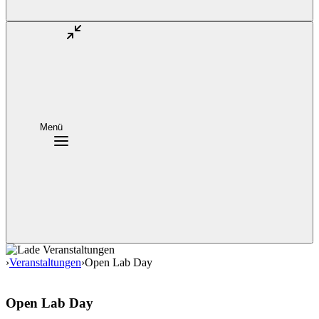
Menü
›
Veranstaltungen
›
Open Lab Day
Open Lab Day