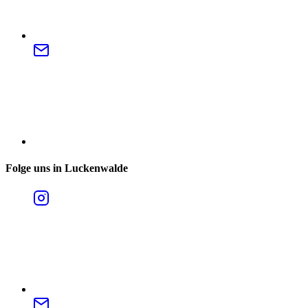
Folge uns in Luckenwalde