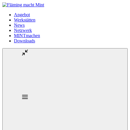
Angebot
Werkstätten
News
Netzwerk
MINTmachen
Downloads