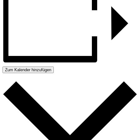
Zum Kalender hinzufügen