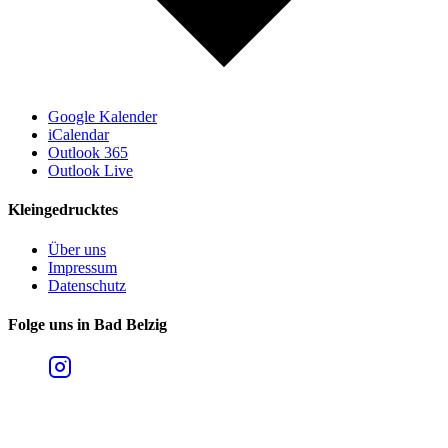
Google Kalender
iCalendar
Outlook 365
Outlook Live
Kleingedrucktes
Über uns
Impressum
Datenschutz
Folge uns in Bad Belzig