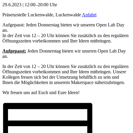
29.6.2023 | 12:00–20:00 Uhr
Präsenzstelle Luckenwalde, Luckenwalde
Anfahrt
Aufgepasst: Jeden Donnerstag bieten wir unseren Open Lab Day
an.
In der Zeit von 12 – 20 Uhr können Sie zusätzlich zu den regulären
Öffnungszeiten vorbeikommen und Ihre Ideen mitbringen.
Aufgepasst:
Jeden Donnerstag bieten wir unseren Open
Lab
Day
an.
In der Zeit von 12 – 20 Uhr können Sie zusätzlich zu den regulären
Öffnungszeiten vorbeikommen und Ihre Ideen mitbringen. Unsere
Kollegen freuen sich bei der Umsetzung behilflich zu sein und
Ihnen die Möglichkeiten in unserem Makerspace näherzubringen.
Wir freuen uns auf Euch und Eure Ideen!