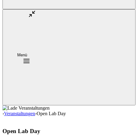
Menü
›
Veranstaltungen
›
Open Lab Day
Open Lab Day