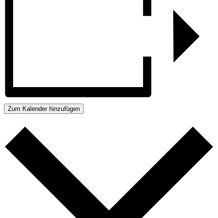
Zum Kalender hinzufügen