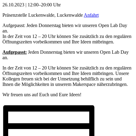
26.10.2023 | 12:00–20:00 Uhr
Präsenzstelle Luckenwalde, Luckenwalde
Anfahrt
Aufgepasst: Jeden Donnerstag bieten wir unseren Open Lab Day
an.
In der Zeit von 12 – 20 Uhr können Sie zusätzlich zu den regulären
Öffnungszeiten vorbeikommen und Ihre Ideen mitbringen.
Aufgepasst:
Jeden Donnerstag bieten wir unseren Open
Lab
Day
an.
In der Zeit von 12 – 20 Uhr können Sie zusätzlich zu den regulären
Öffnungszeiten vorbeikommen und Ihre Ideen mitbringen. Unsere
Kollegen freuen sich bei der Umsetzung behilflich zu sein und
Ihnen die Möglichkeiten in unserem Makerspace näherzubringen.
Wir freuen uns auf Euch und Eure Ideen!