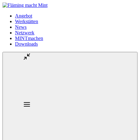
Angebot
Werkstätten
News
Netzwerk
MINTmachen
Downloads