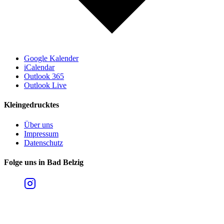
Google Kalender
iCalendar
Outlook 365
Outlook Live
Kleingedrucktes
Über uns
Impressum
Datenschutz
Folge uns in Bad Belzig