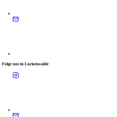
Folge uns in Luckenwalde