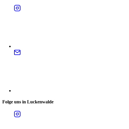
Folge uns in Luckenwalde