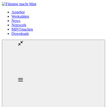
Angebot
Werkstätten
News
Netzwerk
MINTmachen
Downloads