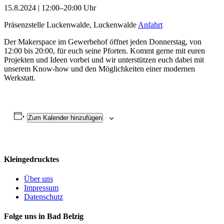
15.8.2024 | 12:00–20:00 Uhr
Präsenzstelle Luckenwalde, Luckenwalde
Anfahrt
Der Makerspace im Gewerbehof öffnet jeden Donnerstag, von
12:00 bis 20:00, für euch seine Pforten. Kommt gerne mit euren
Projekten und Ideen vorbei und wir unterstützen euch dabei mit
unserem Know-how und den Möglichkeiten einer modernen
Werkstatt.
Zum Kalender hinzufügen
Kleingedrucktes
Über uns
Impressum
Datenschutz
Folge uns in Bad Belzig