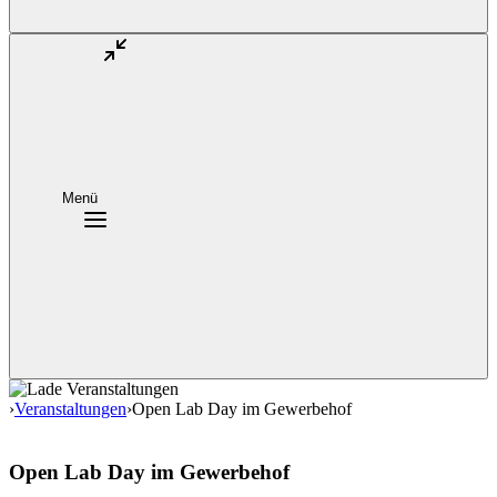
Menü
›
Veranstaltungen
›
Open Lab Day im Gewerbehof
Open Lab Day im Gewerbehof