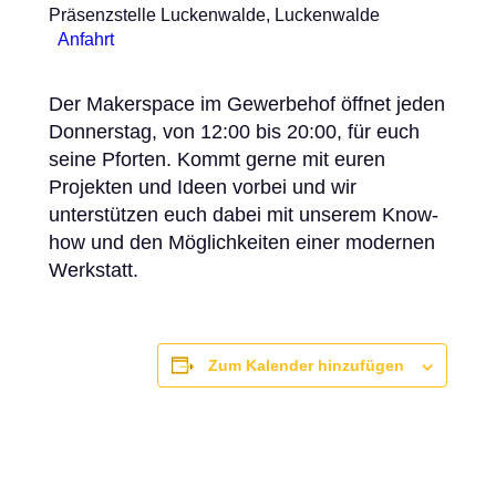
Präsenzstelle Luckenwalde, Luckenwalde
Anfahrt
Der Makerspace im Gewerbehof öffnet jeden
Donnerstag, von 12:00 bis 20:00, für euch
seine Pforten. Kommt gerne mit euren
Projekten und Ideen vorbei und wir
unterstützen euch dabei mit unserem Know-
how und den Möglichkeiten einer modernen
Werkstatt.
Zum Kalender hinzufügen