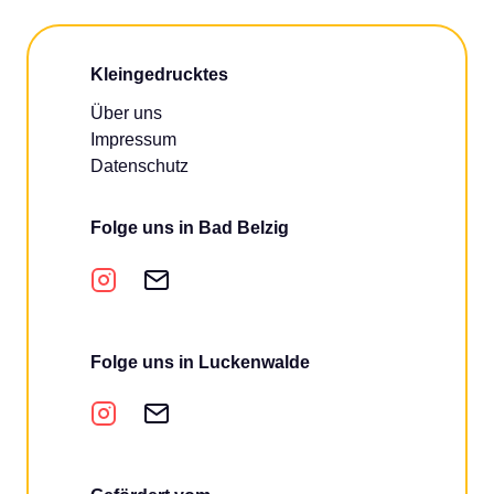
Kleingedrucktes
Über uns
Impressum
Datenschutz
Folge uns in Bad Belzig
Folge uns in Luckenwalde