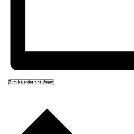
Zum Kalender hinzufügen