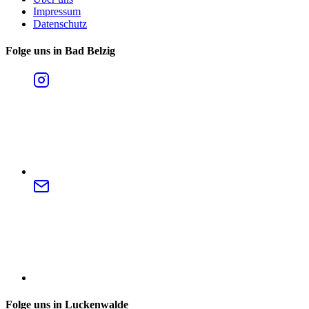
Impressum
Datenschutz
Folge uns in Bad Belzig
Folge uns in Luckenwalde