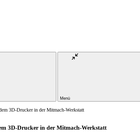
Menü
 dem 3D-Drucker in der Mitmach-Werkstatt
em 3D-Drucker in der Mitmach-Werkstatt