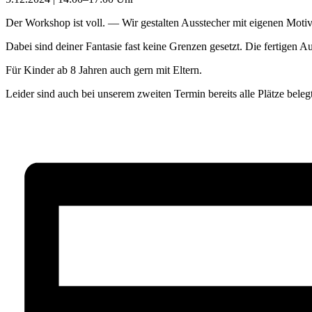
Der Workshop ist voll. — Wir gestalten Ausstecher mit eigenen Moti
Dabei sind deiner Fantasie fast keine Grenzen gesetzt. Die fertigen
Für Kinder ab 8 Jahren auch gern mit Eltern.
Leider sind auch bei unserem zweiten Termin bereits alle Plätze beleg