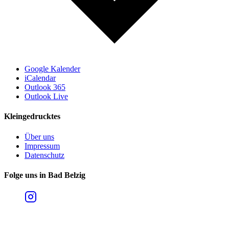
Google Kalender
iCalendar
Outlook 365
Outlook Live
Kleingedrucktes
Über uns
Impressum
Datenschutz
Folge uns in Bad Belzig