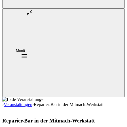
Menü
›
Veranstaltungen
›
Reparier-Bar in der Mitmach-Werkstatt
Reparier-Bar in der Mitmach-Werkstatt