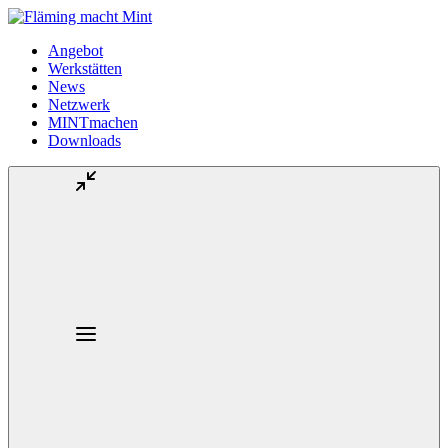
Angebot
Werkstätten
News
Netzwerk
MINTmachen
Downloads