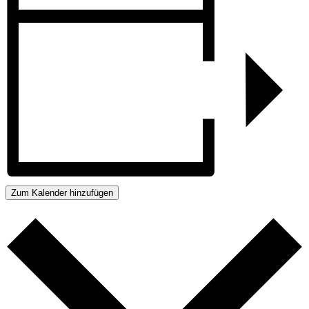
Zum Kalender hinzufügen