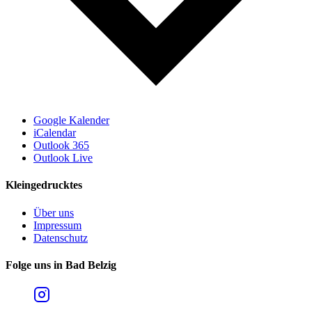
Google Kalender
iCalendar
Outlook 365
Outlook Live
Kleingedrucktes
Über uns
Impressum
Datenschutz
Folge uns in Bad Belzig