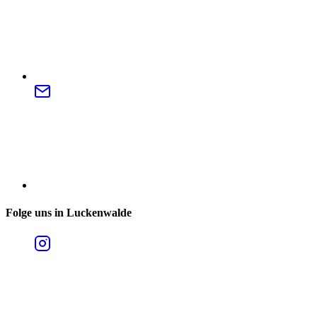
Folge uns in Luckenwalde