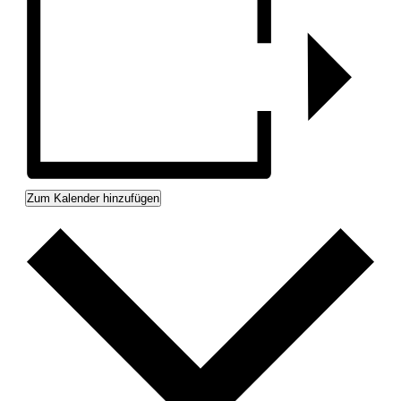
Zum Kalender hinzufügen