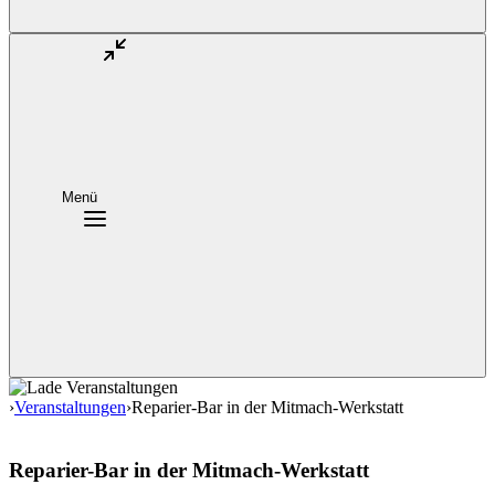
Menü
›
Veranstaltungen
›
Reparier-Bar in der Mitmach-Werkstatt
Reparier-Bar in der Mitmach-Werkstatt