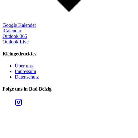
Google Kalender
iCalendar
Outlook 365
Outlook Live
Kleingedrucktes
Über uns
Impressum
Datenschutz
Folge uns in Bad Belzig