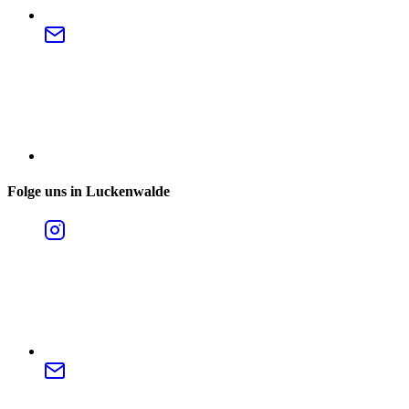
Folge uns in Luckenwalde