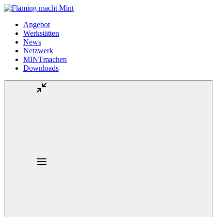
Angebot
Werkstätten
News
Netzwerk
MINTmachen
Downloads