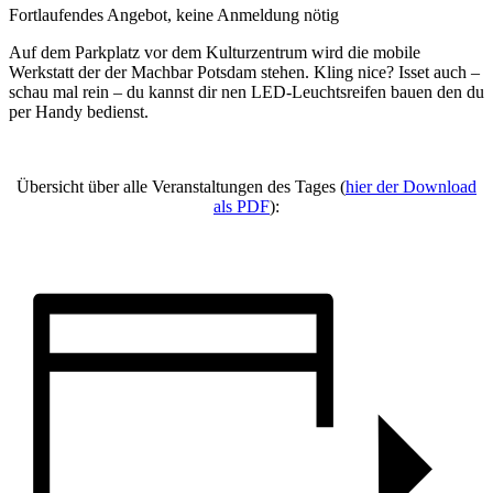
Fortlaufendes Angebot, keine Anmeldung nötig
Auf dem Parkplatz vor dem Kulturzentrum wird die mobile
Werkstatt der der Machbar Potsdam stehen. Kling nice? Isset auch –
schau mal rein – du kannst dir nen LED-Leuchtsreifen bauen den du
per Handy bedienst.
Übersicht über alle Veranstaltungen des Tages (
hier der Download
als PDF
):