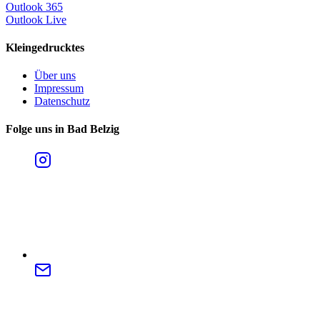
Outlook 365
Outlook Live
Kleingedrucktes
Über uns
Impressum
Datenschutz
Folge uns in Bad Belzig