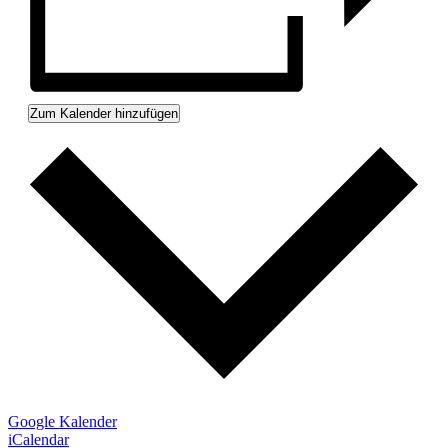
Zum Kalender hinzufügen
Google Kalender
iCalendar