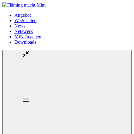
Angebot
Werkstätten
News
Netzwerk
MINTmachen
Downloads