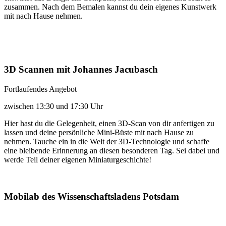
zusammen. Nach dem Bemalen kannst du dein eigenes Kunstwerk
mit nach Hause nehmen.
3D Scannen mit Johannes Jacubasch
Fortlaufendes Angebot
zwischen 13:30 und 17:30 Uhr
Hier hast du die Gelegenheit, einen 3D-Scan von dir anfertigen zu
lassen und deine persönliche Mini-Büste mit nach Hause zu
nehmen. Tauche ein in die Welt der 3D-Technologie und schaffe
eine bleibende Erinnerung an diesen besonderen Tag. Sei dabei und
werde Teil deiner eigenen Miniaturgeschichte!
Mobilab des Wissenschaftsladens Potsdam