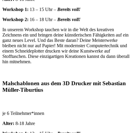
Workshop 1:
13 – 15 Uhr –
Bereits voll!
Workshop 2:
16 – 18 Uhr –
Bereits voll!
In unserem Workshop tauchen wir in die Welt des kreativen
Zeichnens ein und bringen deine künstlerischen Fähigkeiten auf ein
ganz neues Level. Und das Beste daran? Deine Meisterwerke
bleiben nicht nur auf Papier! Mit modernster Computertechnik und
einem Schneideplotter drucken wir deine Kunstwerke auf
Stofftaschen. Diese einzigartigen Kreationen kannst du dann überall
hin mitnehmen.
Malschablonen aus dem 3D Drucker mit Sebastian
Müller-Tiburtius
je 6 Teilnehmer*innen
Alter:
8-18 Jahre