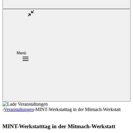
Menü
›
Veranstaltungen
›
MINT-Werkstatttag in der Mitmach-Werkstatt
MINT-Werkstatttag in der Mitmach-Werkstatt