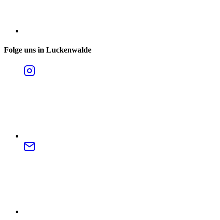
Folge uns in Luckenwalde