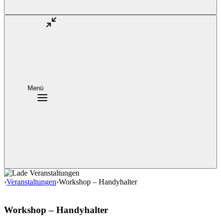
Menü
›
Veranstaltungen
›
Workshop – Handyhalter
Workshop – Handyhalter