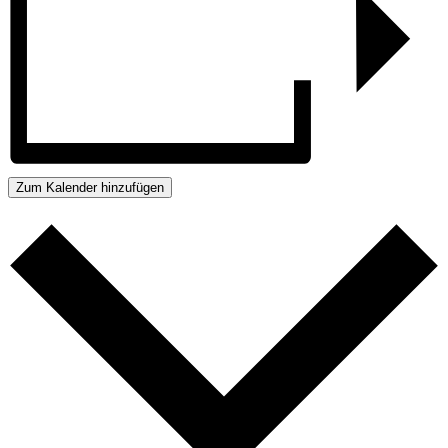
Zum Kalender hinzufügen