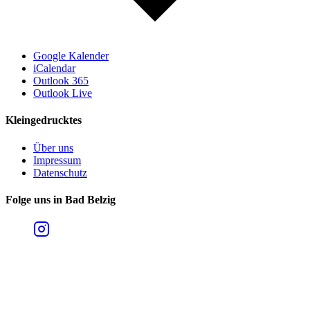
Google Kalender
iCalendar
Outlook 365
Outlook Live
Kleingedrucktes
Über uns
Impressum
Datenschutz
Folge uns in Bad Belzig