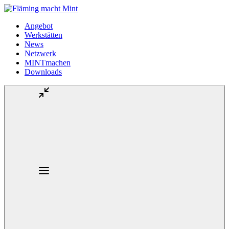
Angebot
Werkstätten
News
Netzwerk
MINTmachen
Downloads