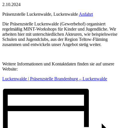
2.10.2024
Präsenzstelle Luckenwalde, Luckenwalde
Anfahrt
Die Präsenzstelle Luckenwalde (Gewerbehof) organisiert
regelmäßig MINT-Workshops für Kinder und Jugendliche. Wir
arbeiten hier mit unterschiedlichen Akteuren, wie beispielsweise
Schulen und Jugendclubs, aus der Region Teltow-Fläming
zusammen und entwickeln unser Angebot stetig weiter.
Weitere Informationen und Kontaktdaten finden sie auf unsere
Website:
Luckenwalde | Präsenzstelle Brandenburg – Luckenwalde