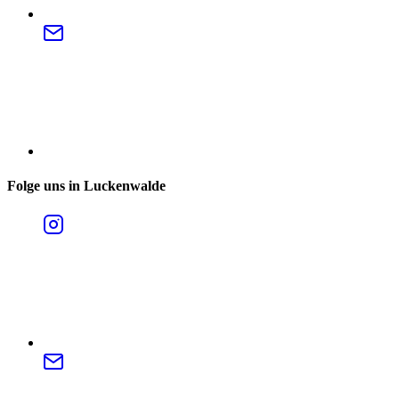
Folge uns in Luckenwalde