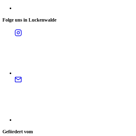
Folge uns in Luckenwalde
Gefördert vom