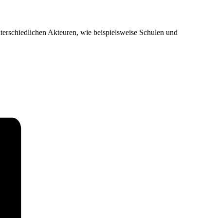
terschiedlichen Akteuren, wie beispielsweise Schulen und