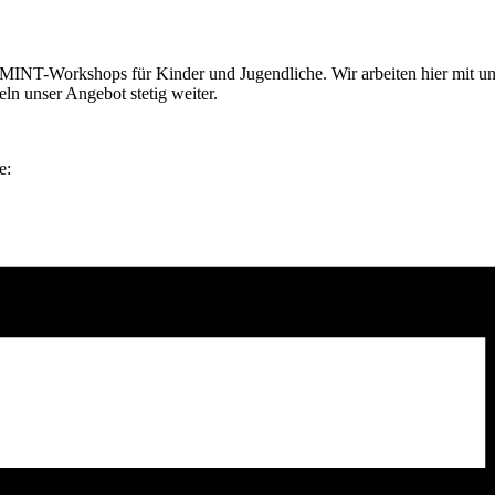
MINT-Workshops für Kinder und Jugendliche. Wir arbeiten hier mit un
n unser Angebot stetig weiter.
e: