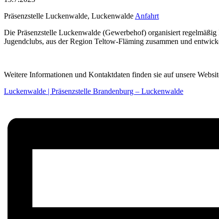
Präsenzstelle Luckenwalde, Luckenwalde
Anfahrt
Die Präsenzstelle Luckenwalde (Gewerbehof) organisiert regelmäßig 
Jugendclubs, aus der Region Teltow-Fläming zusammen und entwickel
Weitere Informationen und Kontaktdaten finden sie auf unsere Websit
Luckenwalde | Präsenzstelle Brandenburg – Luckenwalde