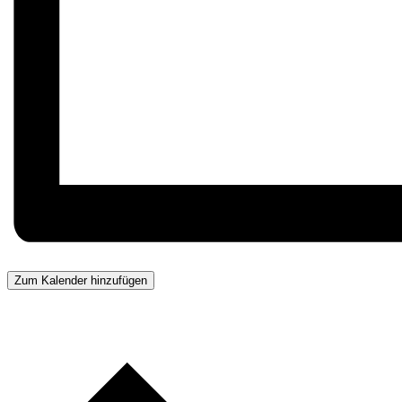
Zum Kalender hinzufügen