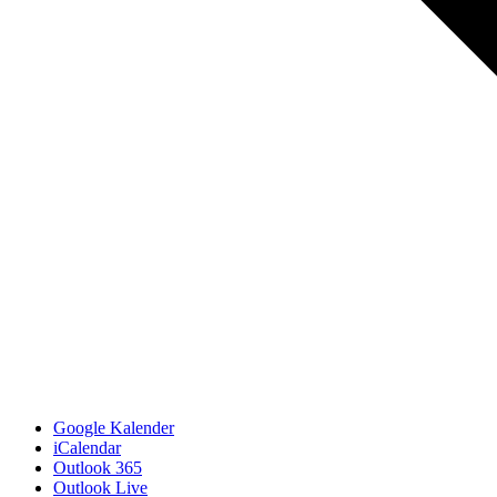
Google Kalender
iCalendar
Outlook 365
Outlook Live