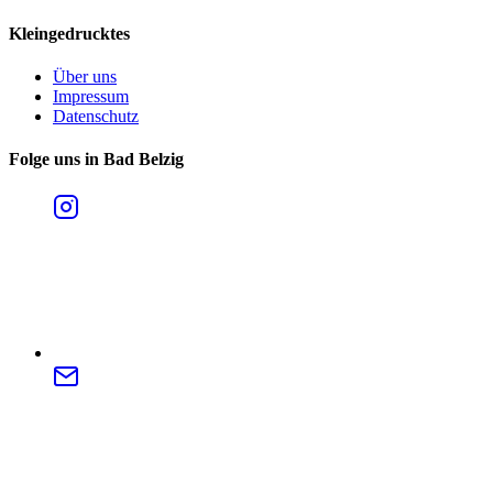
Kleingedrucktes
Über uns
Impressum
Datenschutz
Folge uns in Bad Belzig