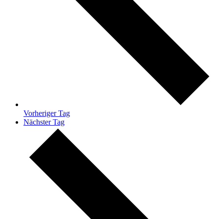
Vorheriger Tag
Nächster Tag