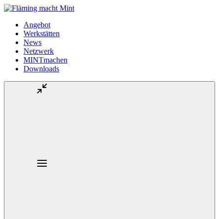
Angebot
Werkstätten
News
Netzwerk
MINTmachen
Downloads