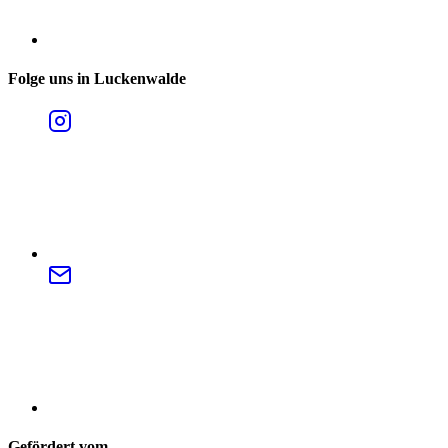
Folge uns in Luckenwalde
Gefördert vom