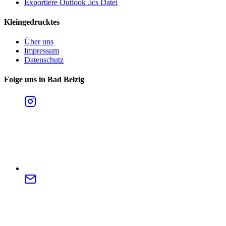
Exportiere Outlook .ics Datei
Kleingedrucktes
Über uns
Impressum
Datenschutz
Folge uns in Bad Belzig