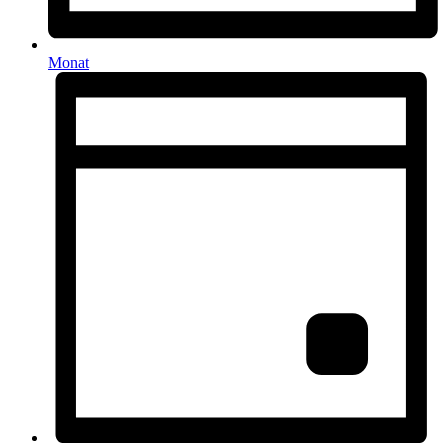
Monat