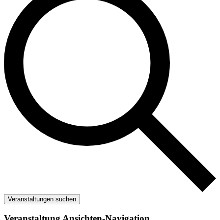
Veranstaltungen suchen
Veranstaltung Ansichten-Navigation