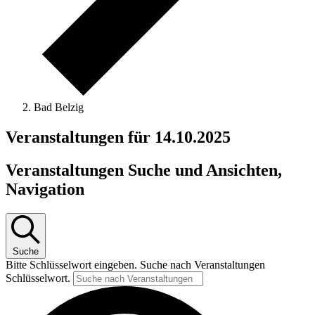
Bad Belzig
Veranstaltungen für 14.10.2025
Veranstaltungen Suche und Ansichten,
Navigation
Suche
Bitte Schlüsselwort eingeben. Suche nach Veranstaltungen
Schlüsselwort.