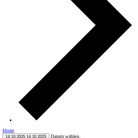
Heute
Datum wählen.
14.10.2025
14.10.2025