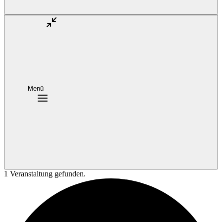
Menü
1 Veranstaltung gefunden.