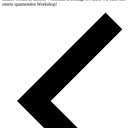
einem spannenden Workshop!