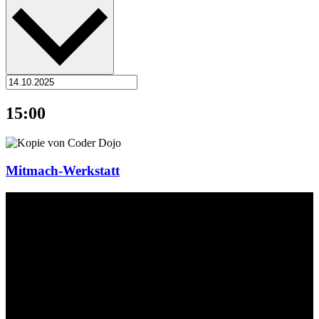
15:00
Mitmach-Werkstatt