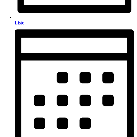
Liste