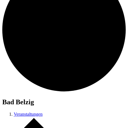
Bad Belzig
Veranstaltungen