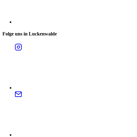
Folge uns in Luckenwalde