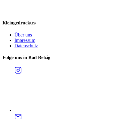
Kleingedrucktes
Über uns
Impressum
Datenschutz
Folge uns in Bad Belzig