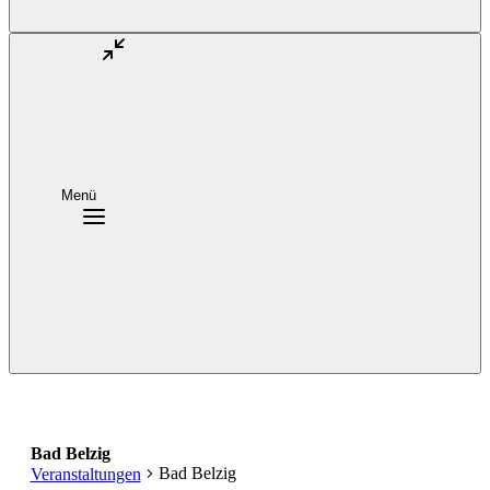
Menü
Bad Belzig
Bad Belzig
Veranstaltungen