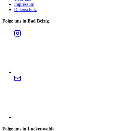
Impressum
Datenschutz
Folge uns in Bad Belzig
Folge uns in Luckenwalde