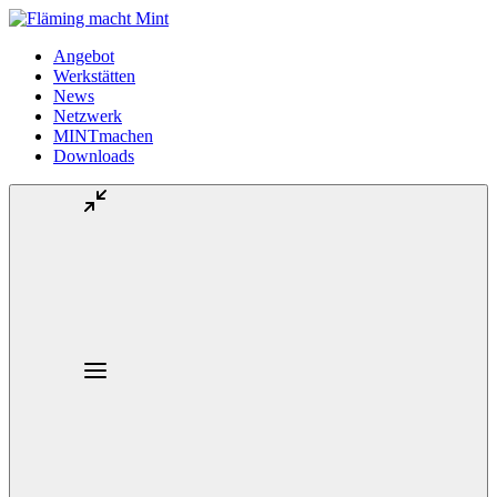
Angebot
Werkstätten
News
Netzwerk
MINTmachen
Downloads