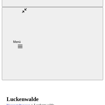
Menü
Luckenwalde