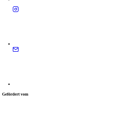
Gefördert vom