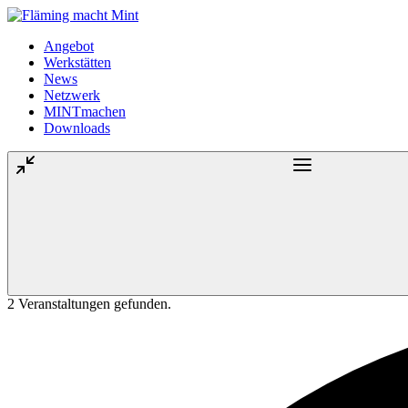
Angebot
Werkstätten
News
Netzwerk
MINTmachen
Downloads
2 Veranstaltungen gefunden.