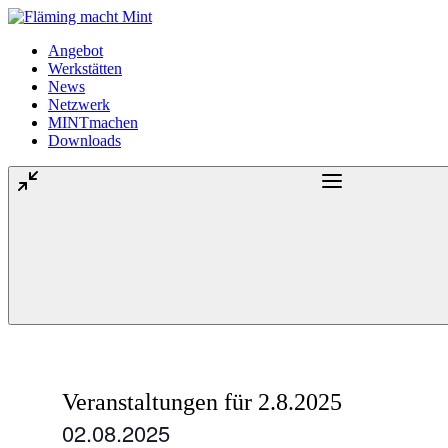
Angebot
Werkstätten
News
Netzwerk
MINTmachen
Downloads
Veranstaltungen für 2.8.2025
02.08.2025