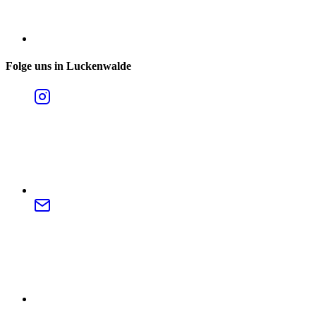
Folge uns in Luckenwalde