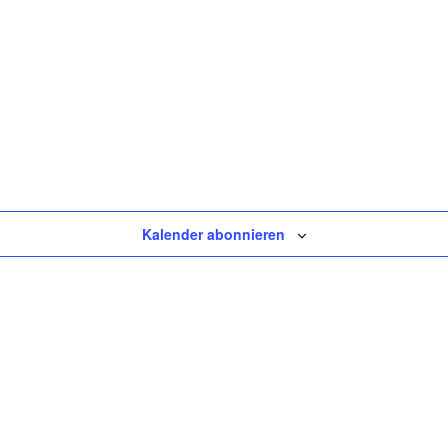
Kalender abonnieren