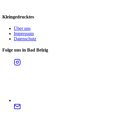
Kleingedrucktes
Über uns
Impressum
Datenschutz
Folge uns in Bad Belzig