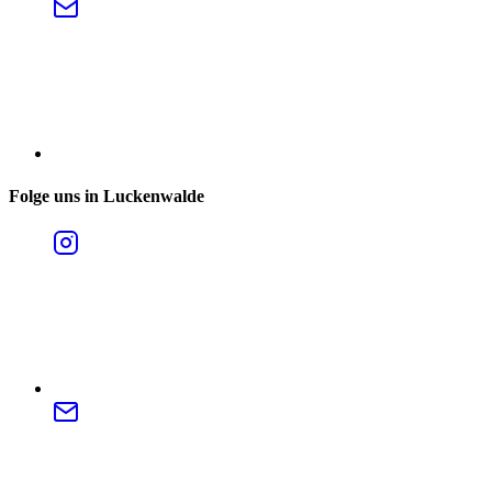
Folge uns in Luckenwalde