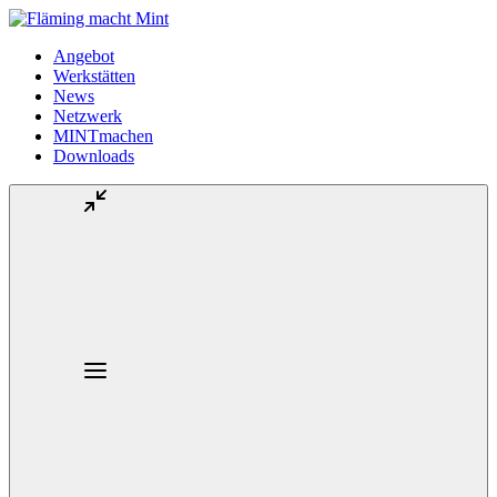
Angebot
Werkstätten
News
Netzwerk
MINTmachen
Downloads