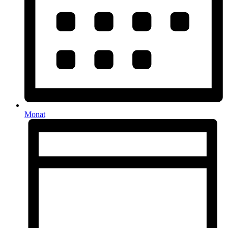
Monat