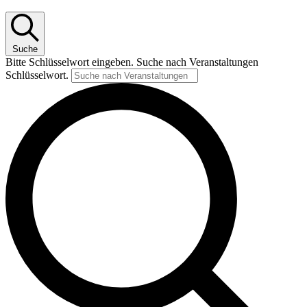
Suche
Bitte Schlüsselwort eingeben. Suche nach Veranstaltungen
Schlüsselwort.