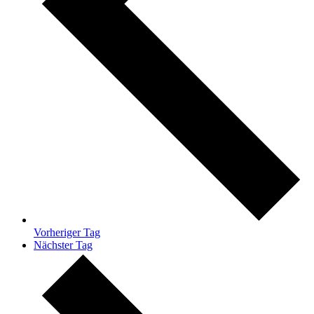
Vorheriger Tag
Nächster Tag