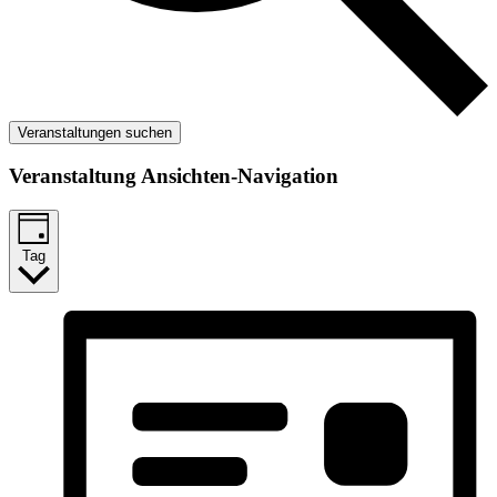
Veranstaltungen suchen
Veranstaltung Ansichten-Navigation
Tag