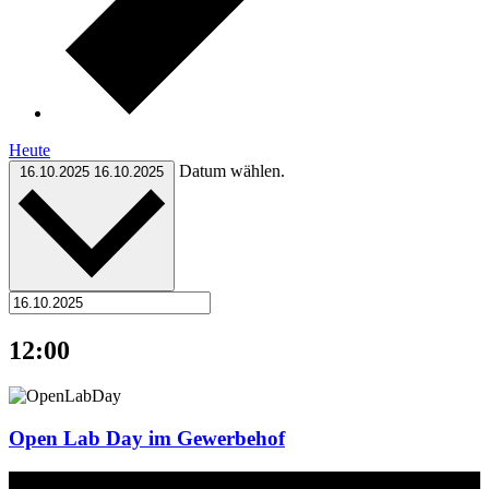
Heute
Datum wählen.
16.10.2025
16.10.2025
12:00
Open Lab Day im Gewerbehof