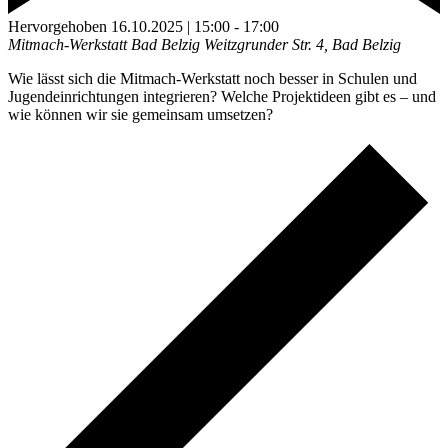
Hervorgehoben
16.10.2025 | 15:00
-
17:00
Mitmach-Werkstatt Bad Belzig
Weitzgrunder Str. 4, Bad Belzig
Wie lässt sich die Mitmach-Werkstatt noch besser in Schulen und
Jugendeinrichtungen integrieren? Welche Projektideen gibt es – und
wie können wir sie gemeinsam umsetzen?