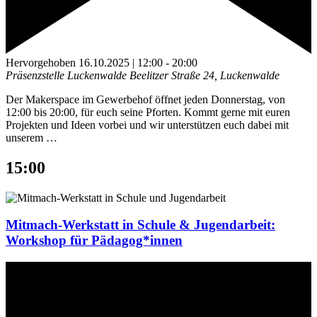
Hervorgehoben
16.10.2025 | 12:00
-
20:00
Präsenzstelle Luckenwalde
Beelitzer Straße 24, Luckenwalde
Der Makerspace im Gewerbehof öffnet jeden Donnerstag, von
12:00 bis 20:00, für euch seine Pforten. Kommt gerne mit euren
Projekten und Ideen vorbei und wir unterstützen euch dabei mit
unserem …
15:00
Mitmach-Werkstatt in Schule & Jugendarbeit:
Workshop für Pädagog*innen