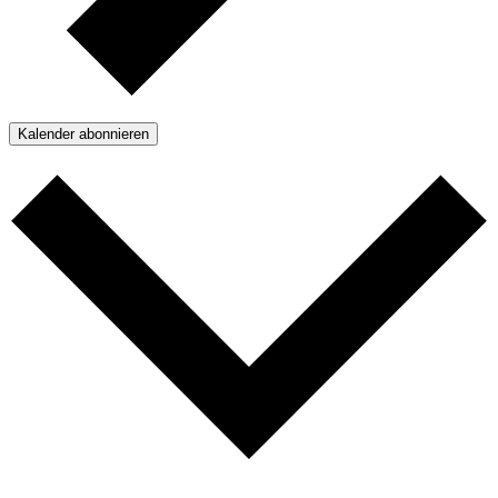
Kalender abonnieren