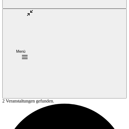
Menü
2 Veranstaltungen gefunden.