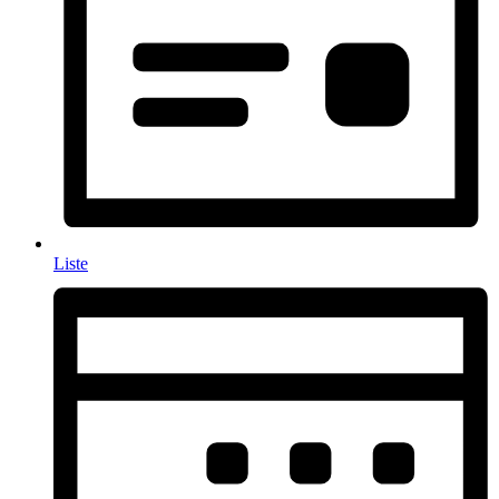
Liste