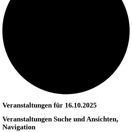
Veranstaltungen für 16.10.2025
Veranstaltungen Suche und Ansichten,
Navigation