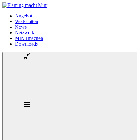
Angebot
Werkstätten
News
Netzwerk
MINTmachen
Downloads