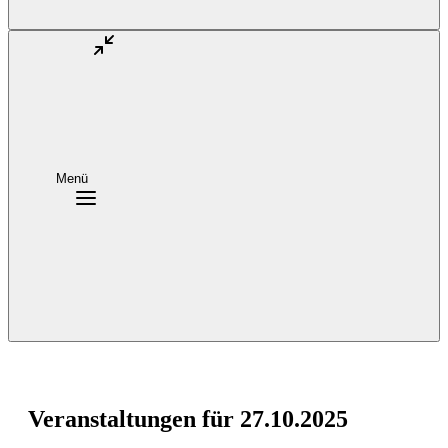
Menü
Veranstaltungen für 27.10.2025