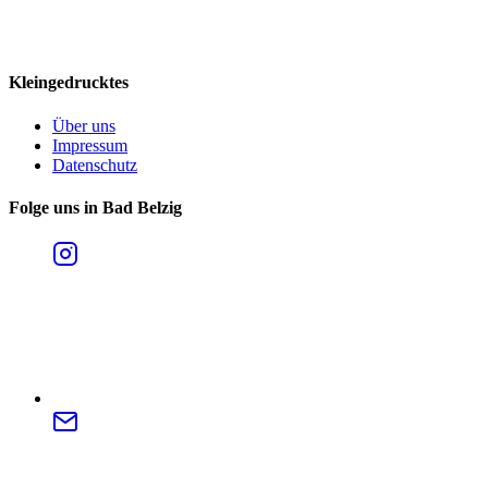
Kleingedrucktes
Über uns
Impressum
Datenschutz
Folge uns in Bad Belzig