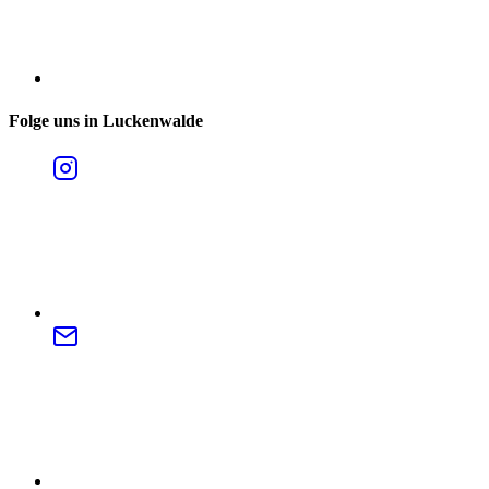
Folge uns in Luckenwalde