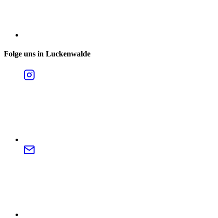
Folge uns in Luckenwalde