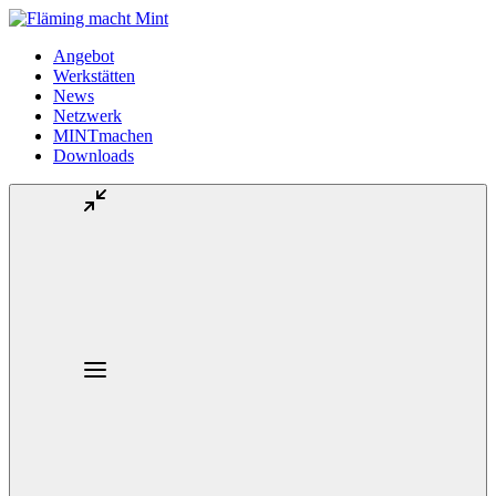
Angebot
Werkstätten
News
Netzwerk
MINTmachen
Downloads