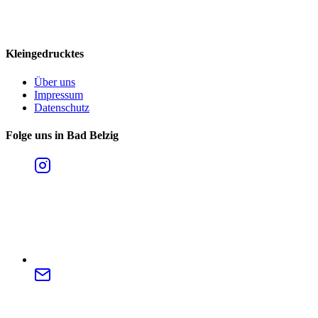
Kleingedrucktes
Über uns
Impressum
Datenschutz
Folge uns in Bad Belzig