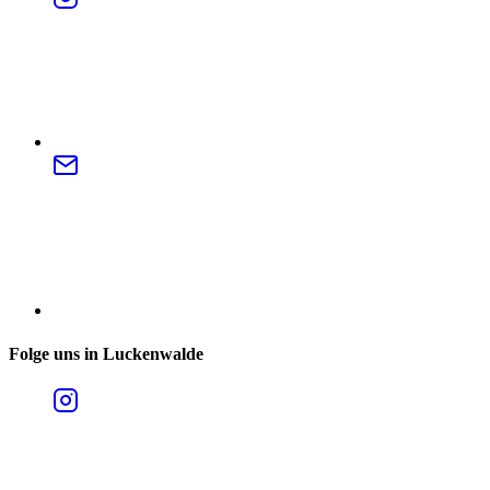
Folge uns in Luckenwalde