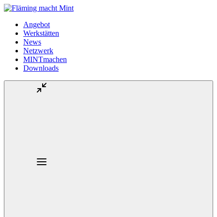
Angebot
Werkstätten
News
Netzwerk
MINTmachen
Downloads