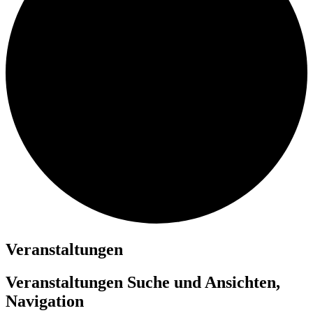
Veranstaltungen
Veranstaltungen Suche und Ansichten,
Navigation