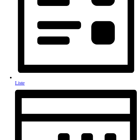
Liste